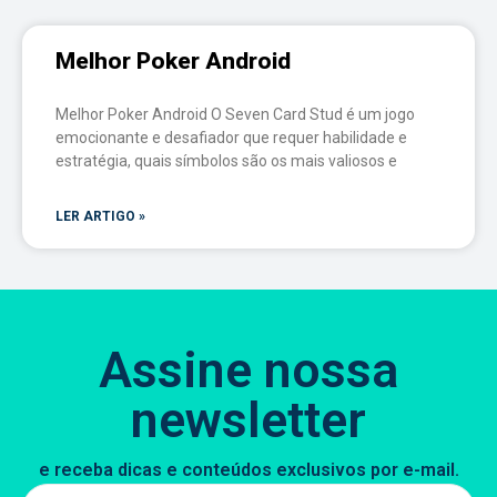
Melhor Poker Android
Melhor Poker Android O Seven Card Stud é um jogo
emocionante e desafiador que requer habilidade e
estratégia, quais símbolos são os mais valiosos e
LER ARTIGO »
Assine nossa
newsletter
e receba dicas e conteúdos exclusivos por e-mail.