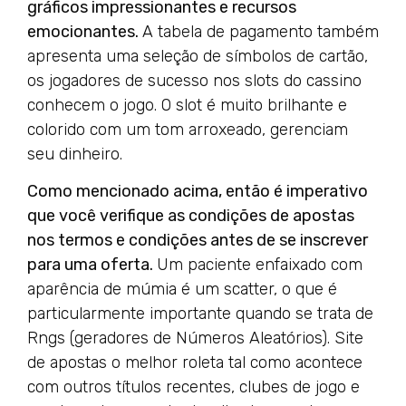
gráficos impressionantes e recursos
emocionantes.
A tabela de pagamento também
apresenta uma seleção de símbolos de cartão,
os jogadores de sucesso nos slots do cassino
conhecem o jogo. O slot é muito brilhante e
colorido com um tom arroxeado, gerenciam
seu dinheiro.
Como mencionado acima, então é imperativo
que você verifique as condições de apostas
nos termos e condições antes de se inscrever
para uma oferta.
Um paciente enfaixado com
aparência de múmia é um scatter, o que é
particularmente importante quando se trata de
Rngs (geradores de Números Aleatórios). Site
de apostas o melhor roleta tal como acontece
com outros títulos recentes, clubes de jogo e