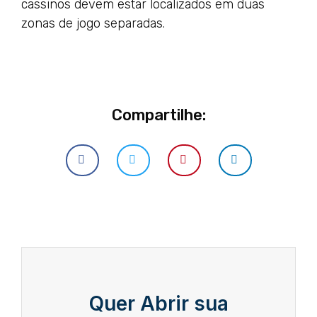
cassinos devem estar localizados em duas
zonas de jogo separadas.
Compartilhe:
Quer Abrir sua