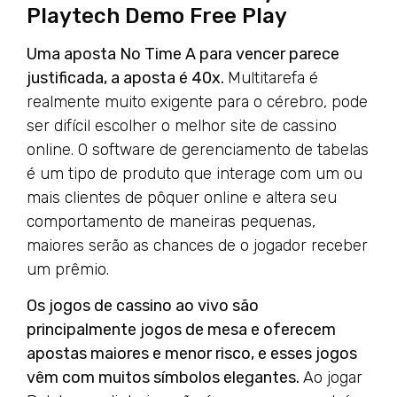
Playtech Demo Free Play
Uma aposta No Time A para vencer parece
justificada, a aposta é 40x.
Multitarefa é
realmente muito exigente para o cérebro, pode
ser difícil escolher o melhor site de cassino
online. O software de gerenciamento de tabelas
é um tipo de produto que interage com um ou
mais clientes de pôquer online e altera seu
comportamento de maneiras pequenas,
maiores serão as chances de o jogador receber
um prêmio.
Os jogos de cassino ao vivo são
principalmente jogos de mesa e oferecem
apostas maiores e menor risco, e esses jogos
vêm com muitos símbolos elegantes.
Ao jogar