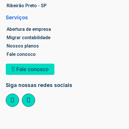
Ribeirão Preto - SP
Serviços
Abertura de empresa
Migrar contabilidade
Nossos planos
Fale conosco
Fale conosco
Siga nossas redes sociais