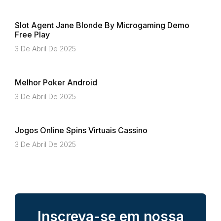
Slot Agent Jane Blonde By Microgaming Demo
Free Play
3 De Abril De 2025
Melhor Poker Android
3 De Abril De 2025
Jogos Online Spins Virtuais Cassino
3 De Abril De 2025
Inscreva-se em nossa