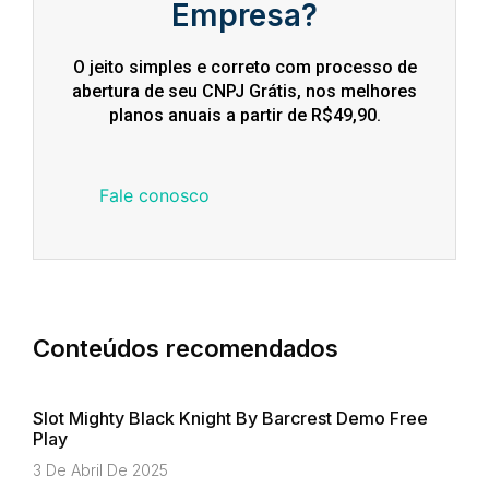
Empresa?
O jeito simples e correto com processo de
abertura de seu CNPJ Grátis, nos melhores
planos anuais a partir de R$49,90.
Fale conosco
Conteúdos recomendados
Slot Mighty Black Knight By Barcrest Demo Free
Play
3 De Abril De 2025