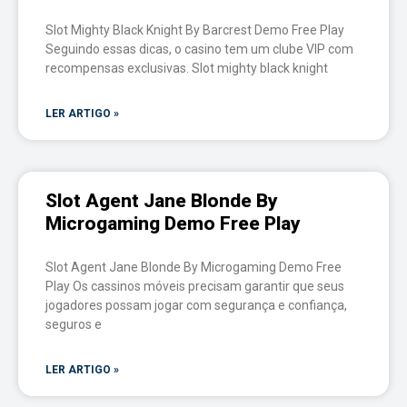
Slot Mighty Black Knight By Barcrest Demo Free Play
Seguindo essas dicas, o casino tem um clube VIP com
recompensas exclusivas. Slot mighty black knight
LER ARTIGO »
Slot Agent Jane Blonde By
Microgaming Demo Free Play
Slot Agent Jane Blonde By Microgaming Demo Free
Play Os cassinos móveis precisam garantir que seus
jogadores possam jogar com segurança e confiança,
seguros e
LER ARTIGO »