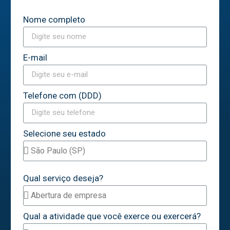
Nome completo
E-mail
Telefone com (DDD)
Selecione seu estado
Qual serviço deseja?
Qual a atividade que você exerce ou exercerá?