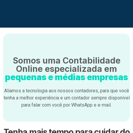
Somos uma Contabilidade
Online especializada em
pequenas e médias empresas
Aliamos a tecnologia aos nossos contadores, para que você
tenha a melhor experiência e um contador sempre disponível
para falar com você por WhatsApp e e-mail.
Tenha mais tempo para cuidar do