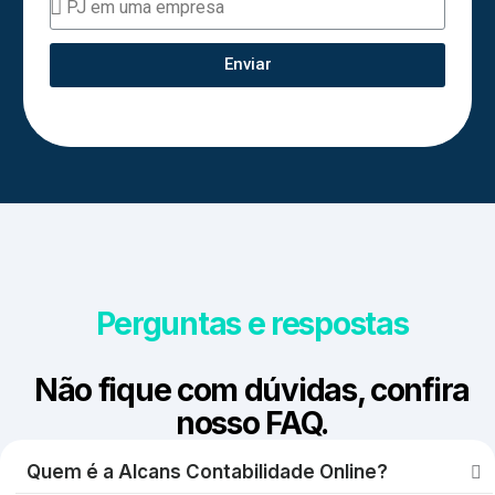
Enviar
Perguntas e respostas
Não fique com dúvidas, confira
nosso FAQ.
Quem é a Alcans Contabilidade Online?