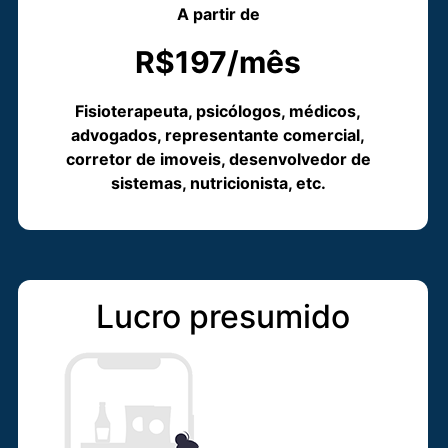
A partir de
R$197/mês
Fisioterapeuta, psicólogos, médicos,
advogados, representante comercial,
corretor de imoveis, desenvolvedor de
sistemas, nutricionista, etc.
Lucro presumido