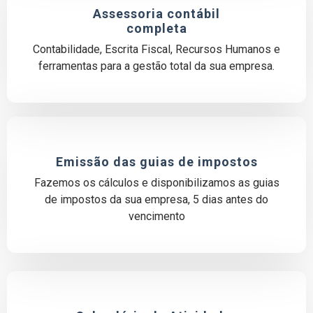
Assessoria contábil
completa
Contabilidade, Escrita Fiscal, Recursos Humanos e
ferramentas para a gestão total da sua empresa.​
Emissão das guias de impostos
Fazemos os cálculos e disponibilizamos as guias
de impostos da sua empresa, 5 dias antes do
vencimento