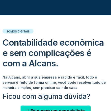
SOMOS DIGITAIS
Contabilidade econômica
e sem complicações é
com a Alcans.
Na Alcans, abrir a sua empresa é rápido e fácil, todo o
serviço é feito de forma online, você pode resolver tudo de
maneira simples, sem precisar sair de casa.
Ficou com alguma dúvida?
Fale com um especialista