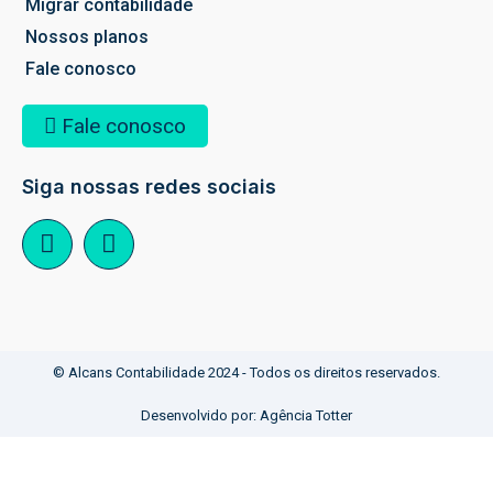
Migrar contabilidade
Nossos planos
Fale conosco
Fale conosco
Siga nossas redes sociais
© Alcans Contabilidade 2024 - Todos os direitos reservados.
Desenvolvido por:
Agência Totter