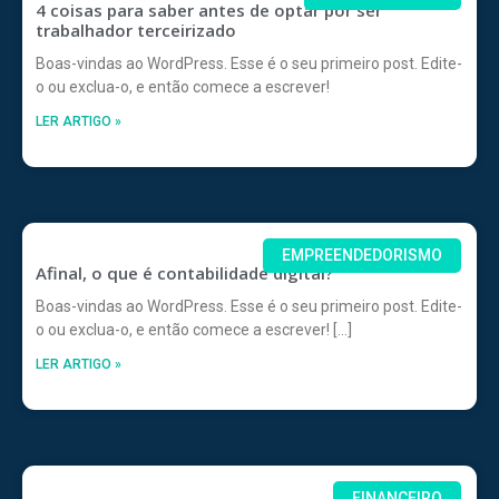
4 coisas para saber antes de optar por ser
trabalhador terceirizado
Boas-vindas ao WordPress. Esse é o seu primeiro post. Edite-
o ou exclua-o, e então comece a escrever!
LER ARTIGO »
EMPREENDEDORISMO
Afinal, o que é contabilidade digital?
Boas-vindas ao WordPress. Esse é o seu primeiro post. Edite-
o ou exclua-o, e então comece a escrever! […]
LER ARTIGO »
FINANCEIRO