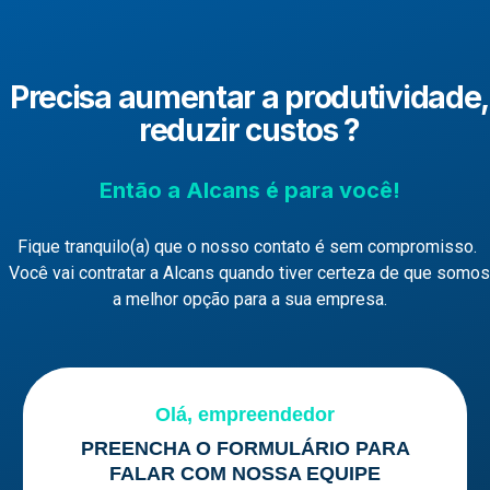
Precisa aumentar a produtividade,
reduzir custos ?
Então a Alcans é para você!
Fique tranquilo(a) que o nosso contato é sem compromisso. 
Você vai contratar a Alcans quando tiver certeza de que somos 
a melhor opção para a sua empresa.
Olá, empreendedor
PREENCHA O FORMULÁRIO PARA
FALAR COM NOSSA EQUIPE