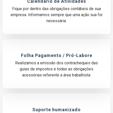
Calendário de Atividades
Fique por dentro das obrigações contábeis de sua
empresa. Informamos sempre que uma ação sua for
necessária.
Folha Pagamento / Pró-Labore
Realizamos a emissão dos contracheques das
guias de impostos e todas as obrigações
acessórias referente a área trabalhista.
Suporte humanizado