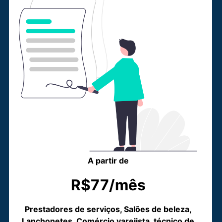
A partir de
R$77/mês
Prestadores de serviços, Salões de beleza,
Lanchonetes, Comércio varejista, técnico de