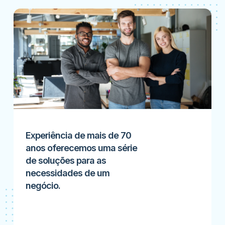
Experiência de mais de 70
anos oferecemos uma série
de soluções para as
necessidades de um
negócio.