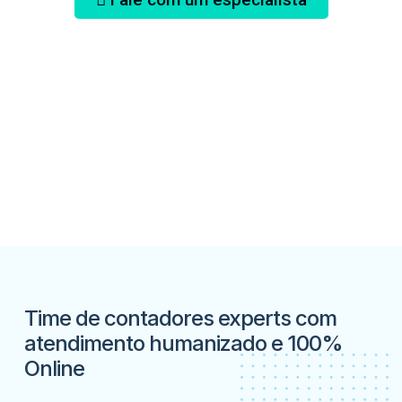
Time de contadores experts com
atendimento humanizado e 100%
Online