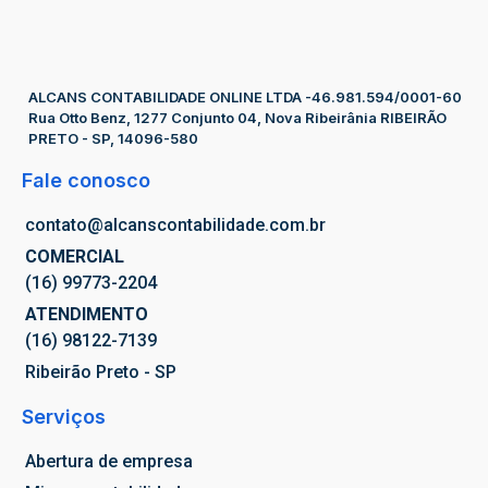
ALCANS CONTABILIDADE ONLINE LTDA -46.981.594/0001-60
Rua Otto Benz, 1277 Conjunto 04, Nova Ribeirânia RIBEIRÃO
PRETO - SP, 14096-580
Fale conosco
contato@alcanscontabilidade.com.br
COMERCIAL
(16) 99773-2204
ATENDIMENTO
(16) 98122-7139
Ribeirão Preto - SP
Serviços
Abertura de empresa