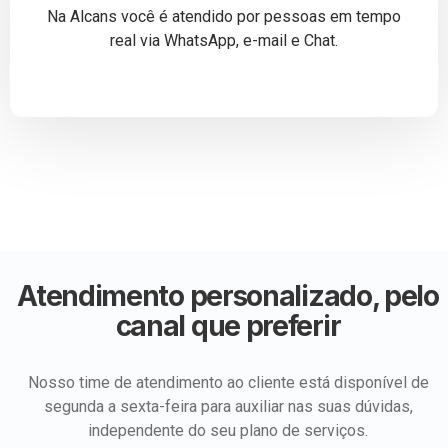
Na Alcans você é atendido por pessoas em tempo
real via WhatsApp, e-mail e Chat.
Atendimento personalizado, pelo
canal que preferir
Nosso time de atendimento ao cliente está disponível de
segunda a sexta-feira para auxiliar nas suas dúvidas,
independente do seu plano de serviços.