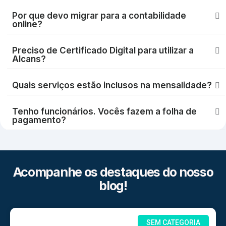
Por que devo migrar para a contabilidade
online?
Preciso de Certificado Digital para utilizar a
Alcans?
Quais serviços estão inclusos na mensalidade?
Tenho funcionários. Vocês fazem a folha de
pagamento?
Acompanhe os destaques do nosso
blog!
SEM CATEGORIA