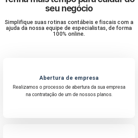
seu negócio
Simplifique suas rotinas contábeis e fiscais com a
ajuda da nossa equipe de especialistas, de forma
100% online.
Abertura de empresa
Realizamos o processo de abertura da sua empresa
na contratação de um de nossos planos.​