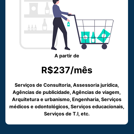
A partir de
R$237/mês
Serviços de Consultoria, Assessoria jurídica,
Agências de publicidade, Agências de viagem,
Arquitetura e urbanismo, Engenharia, Serviços
médicos e odontológicos, Serviços educacionais,
Serviços de T.I, etc.