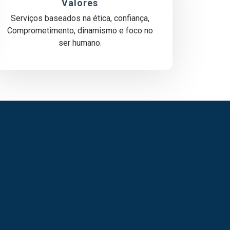
Valores
Serviços baseados na ética, confiança,
Comprometimento, dinamismo e foco no
ser humano.