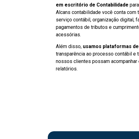
em escritório de Contabilidade
para
Alcans contabilidade você conta com 
serviço contábil, organização digital, 
pagamentos de tributos e cumpriment
acessórias.
Além disso,
usamos plataformas de
transparência ao processo contábil e t
nossos clientes possam acompanhar 
relatórios.