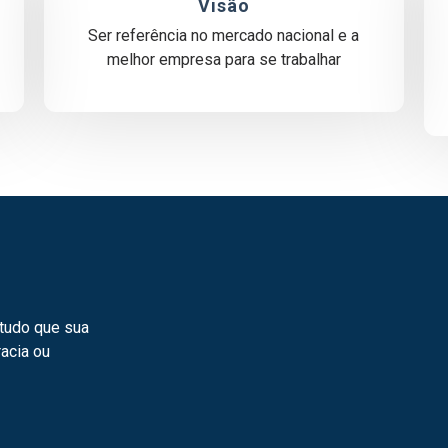
Visão
Ser referência no mercado nacional e a
melhor empresa para se trabalhar
 tudo que sua
racia ou