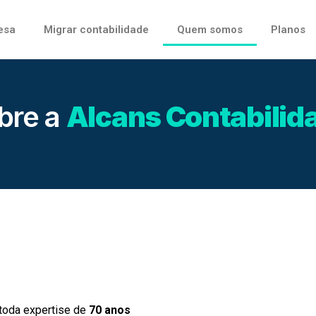
esa
Migrar contabilidade
Quem somos
Planos
bre a
Alcans Contabilid
toda expertise de
70 anos