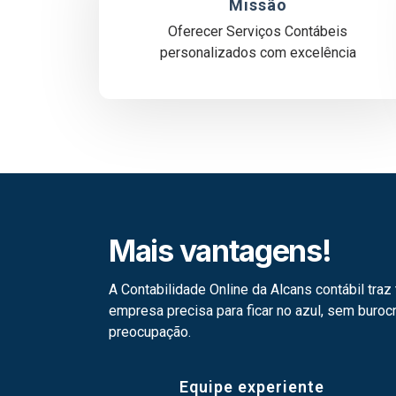
Missão
Oferecer Serviços Contábeis
personalizados com excelência
Mais vantagens!
A Contabilidade Online da Alcans contábil traz
empresa precisa para ficar no azul, sem buroc
preocupação.
Equipe experiente