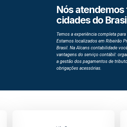
Nós atendemos 
cidades do Brasi
Temos a experiência completa para 
Estamos localizados em Ribeirão P
Brasil. Na Alcans contabilidade vo
vantagens do serviço contábil: organ
a gestão dos pagamentos de tribut
obrigações acessórias.