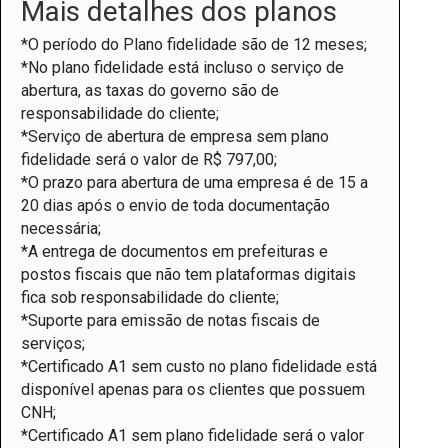
Mais detalhes dos planos
*O período do Plano fidelidade são de 12 meses;
*No plano fidelidade está incluso o serviço de
abertura, as taxas do governo são de
responsabilidade do cliente;
*Serviço de abertura de empresa sem plano
fidelidade será o valor de R$ 797,00;
*O prazo para abertura de uma empresa é de 15 a
20 dias após o envio de toda documentação
necessária;
*A entrega de documentos em prefeituras e
postos fiscais que não tem plataformas digitais
fica sob responsabilidade do cliente;
*Suporte para emissão de notas fiscais de
serviços;
*Certificado A1 sem custo no plano fidelidade está
disponível apenas para os clientes que possuem
CNH;
*Certificado A1 sem plano fidelidade será o valor